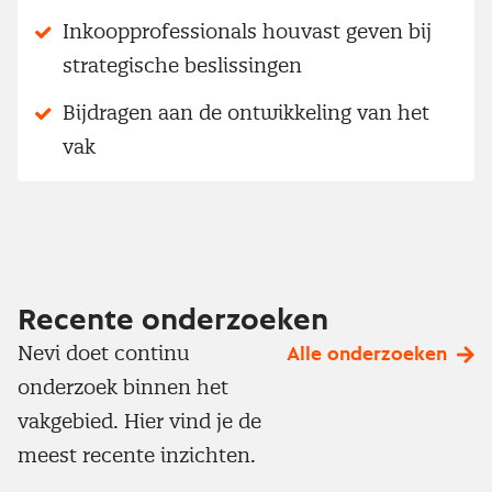
Inkoopprofessionals houvast geven bij
strategische beslissingen
Bijdragen aan de ontwikkeling van het
vak
Recente onderzoeken
Nevi doet continu
Alle onderzoeken
onderzoek binnen het
vakgebied. Hier vind je de
meest recente inzichten.