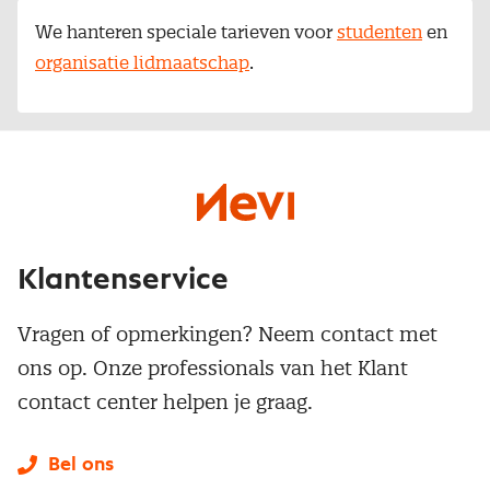
We hanteren speciale tarieven voor
studenten
en
organisatie lidmaatschap
.
Klantenservice
Vragen of opmerkingen? Neem contact met
ons op. Onze professionals van het Klant
contact center helpen je graag.
Bel ons