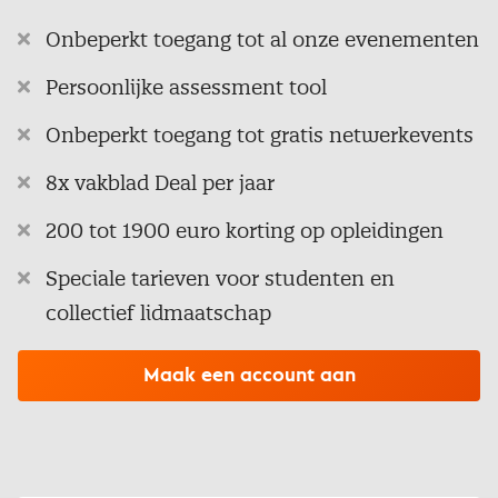
Onbeperkt toegang tot al onze evenementen
Persoonlijke assessment tool
Onbeperkt toegang tot gratis netwerkevents
8x vakblad Deal per jaar
200 tot 1900 euro korting op opleidingen
Speciale tarieven voor studenten en
collectief lidmaatschap
Maak een account aan