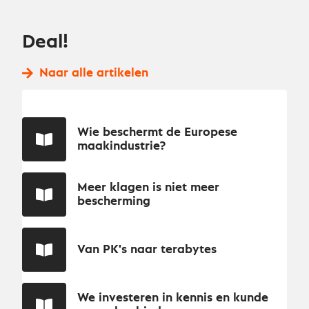
Deal!
Naar alle artikelen
Wie beschermt de Europese
maakindustrie?
Meer klagen is niet meer
bescherming
Van PK's naar terabytes
We investeren in kennis en kunde