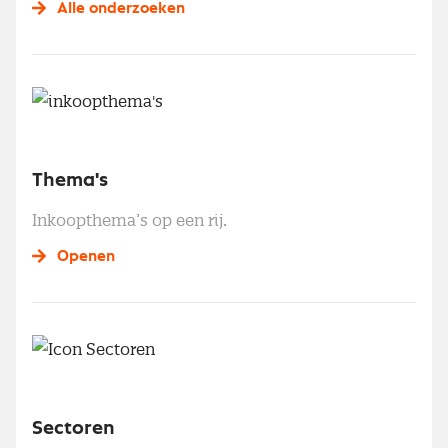
Alle onderzoeken
Thema's
Inkoopthema’s op een rij.
Openen
Sectoren