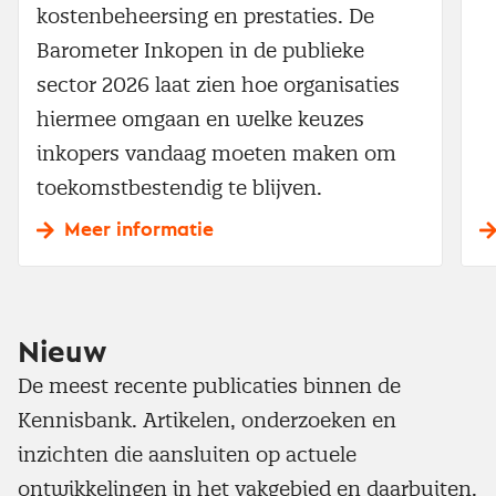
kostenbeheersing en prestaties. De
Barometer Inkopen in de publieke
sector 2026 laat zien hoe organisaties
hiermee omgaan en welke keuzes
inkopers vandaag moeten maken om
toekomstbestendig te blijven.
Meer informatie
Nieuw
De meest recente publicaties binnen de
Kennisbank. Artikelen, onderzoeken en
inzichten die aansluiten op actuele
ontwikkelingen in het vakgebied en daarbuiten.