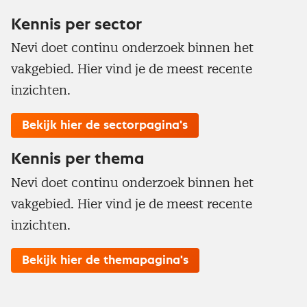
Kennis per sector
Nevi doet continu onderzoek binnen het
vakgebied. Hier vind je de meest recente
inzichten.
Bekijk hier de sectorpagina's
Kennis per thema
Nevi doet continu onderzoek binnen het
vakgebied. Hier vind je de meest recente
inzichten.
Bekijk hier de themapagina's