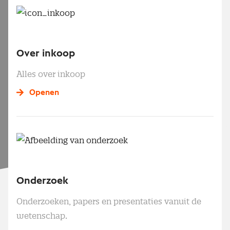
Over inkoop
Alles over inkoop
Openen
Onderzoek
Onderzoeken, papers en presentaties vanuit de
wetenschap.