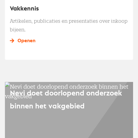
Vakkennis
Artikelen, publicaties en presentaties over inkoop
bijeen.
Openen
Nevi doet doorlopend onderzoek
binnen het vakgebied