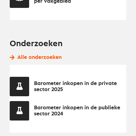
per vakgebied
Onderzoeken
Alle onderzoeken
Barometer inkopen in de private
sector 2025
Barometer inkopen in de publieke
sector 2024