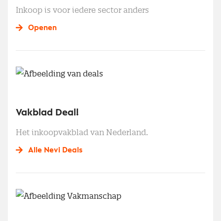
Inkoop is voor iedere sector anders
Openen
Vakblad Deal!
Het inkoopvakblad van Nederland.
Alle Nevi Deals