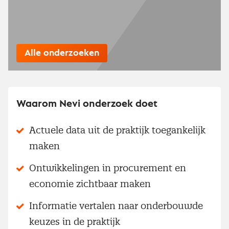
Alle onderzoeken
Waarom Nevi onderzoek doet
Actuele data uit de praktijk toegankelijk
maken
Ontwikkelingen in procurement en
economie zichtbaar maken
Informatie vertalen naar onderbouwde
keuzes in de praktijk